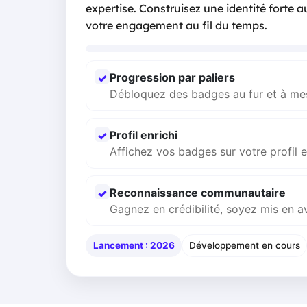
expertise. Construisez une identité forte 
votre engagement au fil du temps.
Progression par paliers
✓
Débloquez des badges au fur et à mesu
Profil enrichi
✓
Affichez vos badges sur votre profil 
Reconnaissance communautaire
✓
Gagnez en crédibilité, soyez mis en 
Lancement : 2026
Développement en cours