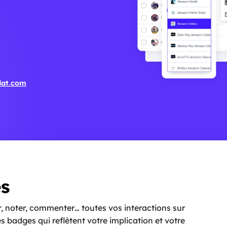
dat.com
s
, noter, commenter… toutes vos interactions sur
badges qui reflètent votre implication et votre