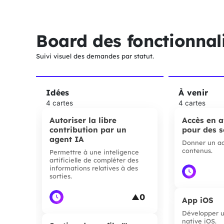
Board des fonctionnal
Suivi visuel des demandes par statut.
Idées
À venir
4 cartes
4 cartes
Autoriser la libre
Accès en 
contribution par un
pour des s
agent IA
Donner un ac
contenus.
Permettre à une inteligence
artificielle de compléter des
informations relatives à des
sorties.
0
▲
App iOS
Développer u
native iOS.